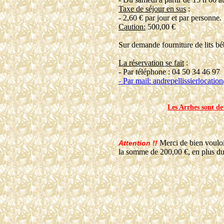
Taxe de séjour en sus
:
- 2,60 € par jour et par personne.
Caution:
500,00 €
Sur demande fourniture de lits bé
La réservation se fait
:
- Par téléphone : 04 50 34 46 97
- Par mail: andrepellissierlocat
Les Arrhes sont de
Merci de bien vouloir
Attention !!
la somme de 200,00 €, en plus du 