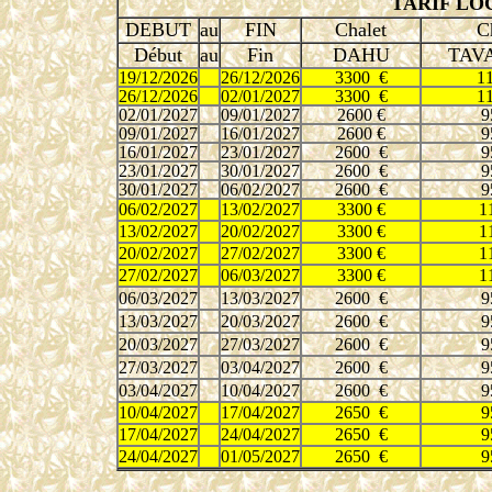
TARIF LO
DEBUT
au
FIN
Chalet
C
Début
au
Fin
DAHU
TAV
19/12/2026
26/12/2026
3300 €
1
26/12/2026
02/01/2027
3300 €
1
02/01/2027
09/01/2027
2600 €
9
09/01/2027
16/01/2027
2600 €
9
16/01/2027
23/01/2027
2600 €
9
23/01/2027
30/01/2027
2600 €
9
30/01/2027
06/02/2027
2600 €
9
06/02/2027
13/02/2027
3300 €
1
13/02/2027
20/02/2027
3300 €
1
20/02/2027
27/02/2027
3300 €
1
27/02/2027
06/03/2027
3300 €
1
06/03/2027
13/03/2027
2600 €
9
13/03/2027
20/03/2027
2600 €
9
20/03/2027
27/03/2027
2600 €
9
27/03/2027
03/04/2027
2600 €
9
03/04/2027
10/04/2027
2600 €
9
10/04/2027
17/04/2027
2650 €
9
17/04/2027
24/04/2027
2650 €
9
24/04/2027
01/05/2027
2650 €
9